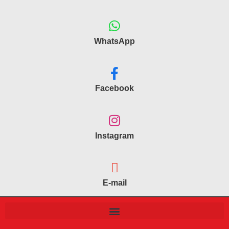
WhatsApp
Facebook
Instagram
E-mail