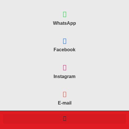
WhatsApp
Facebook
Instagram
E-mail