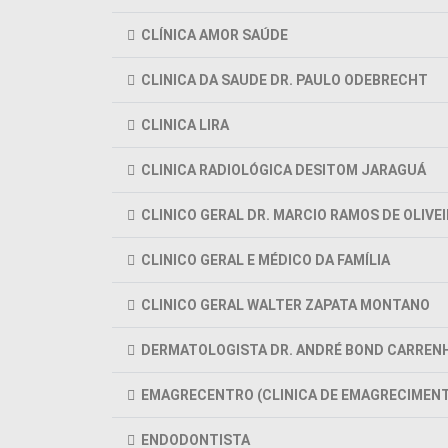
CLÍNICA AMOR SAÚDE
CLINICA DA SAUDE DR. PAULO ODEBRECHT
CLINICA LIRA
CLINICA RADIOLÓGICA DESITOM JARAGUÁ
CLINICO GERAL DR. MARCIO RAMOS DE OLIVE
CLINICO GERAL E MÉDICO DA FAMÍLIA
CLINICO GERAL WALTER ZAPATA MONTANO
DERMATOLOGISTA DR. ANDRÉ BOND CARREN
EMAGRECENTRO (CLINICA DE EMAGRECIMENT
ENDODONTISTA