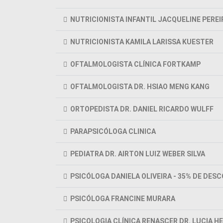
NUTRICIONISTA INFANTIL JACQUELINE PEREI
NUTRICIONISTA KAMILA LARISSA KUESTER
OFTALMOLOGISTA CLÍNICA FORTKAMP
OFTALMOLOGISTA DR. HSIAO MENG KANG
ORTOPEDISTA DR. DANIEL RICARDO WULFF
PARAPSICÓLOGA CLINICA
PEDIATRA DR. AIRTON LUIZ WEBER SILVA
PSICÓLOGA DANIELA OLIVEIRA - 35% DE DES
PSICÓLOGA FRANCINE MURARA
PSICOLOGIA CLÍNICA RENASCER DR. LUCIA H