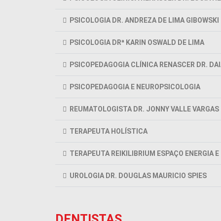
PSICOLOGIA DR. ANDREZA DE LIMA GIBOWSKI
PSICOLOGIA DRª KARIN OSWALD DE LIMA
PSICOPEDAGOGIA CLÍNICA RENASCER DR. DA
PSICOPEDAGOGIA E NEUROPSICOLOGIA
REUMATOLOGISTA DR. JONNY VALLE VARGAS
TERAPEUTA HOLÍSTICA
TERAPEUTA REIKILIBRIUM ESPAÇO ENERGIA E
UROLOGIA DR. DOUGLAS MAURICIO SPIES
DENTISTAS