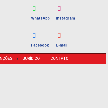
WhatsApp
Instagram
Facebook
E-mail
NÇÕES
JURÍDICO
CONTATO