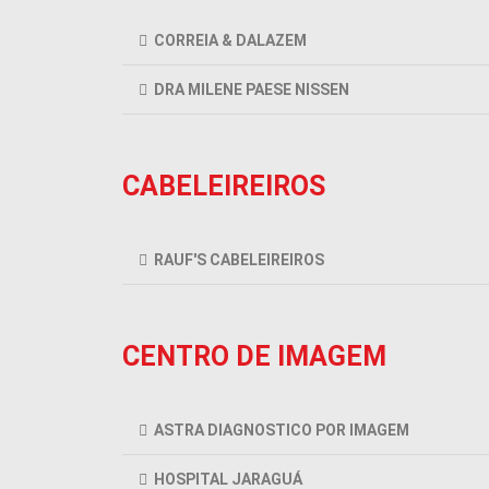
CORREIA & DALAZEM
DRA MILENE PAESE NISSEN
CABELEIREIROS
RAUF'S CABELEIREIROS
CENTRO DE IMAGEM
ASTRA DIAGNOSTICO POR IMAGEM
HOSPITAL JARAGUÁ