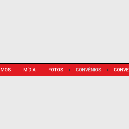
OMOS
MÍDIA
FOTOS
CONVÊNIOS
CONVE