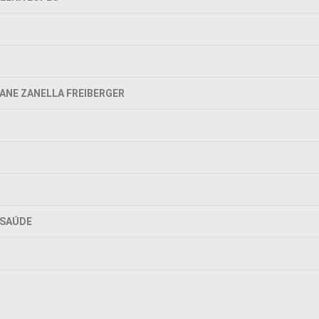
IANE ZANELLA FREIBERGER
 SAÚDE