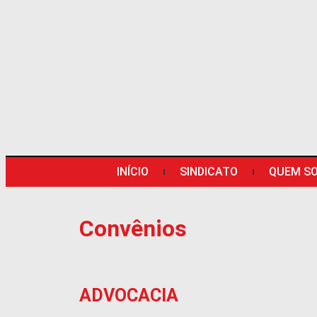
INÍCIO
SINDICATO
QUEM S
Convênios
ADVOCACIA