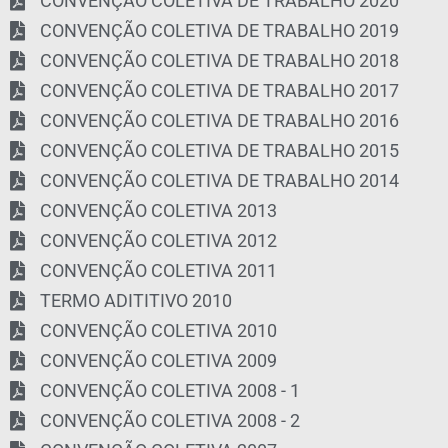
CONVENÇÃO COLETIVA DE TRABALHO 2020
CONVENÇÃO COLETIVA DE TRABALHO 2019
CONVENÇÃO COLETIVA DE TRABALHO 2018
CONVENÇÃO COLETIVA DE TRABALHO 2017
CONVENÇÃO COLETIVA DE TRABALHO 2016
CONVENÇÃO COLETIVA DE TRABALHO 2015
CONVENÇÃO COLETIVA DE TRABALHO 2014
CONVENÇÃO COLETIVA 2013
CONVENÇÃO COLETIVA 2012
CONVENÇÃO COLETIVA 2011
TERMO ADITITIVO 2010
CONVENÇÃO COLETIVA 2010
CONVENÇÃO COLETIVA 2009
CONVENÇÃO COLETIVA 2008 - 1
CONVENÇÃO COLETIVA 2008 - 2