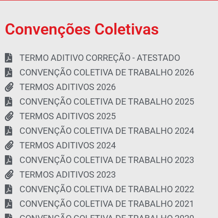
Convenções Coletivas
TERMO ADITIVO CORREÇÃO - ATESTADO
CONVENÇÃO COLETIVA DE TRABALHO 2026
TERMOS ADITIVOS 2026
CONVENÇÃO COLETIVA DE TRABALHO 2025
TERMOS ADITIVOS 2025
CONVENÇÃO COLETIVA DE TRABALHO 2024
TERMOS ADITIVOS 2024
CONVENÇÃO COLETIVA DE TRABALHO 2023
TERMOS ADITIVOS 2023
CONVENÇÃO COLETIVA DE TRABALHO 2022
CONVENÇÃO COLETIVA DE TRABALHO 2021