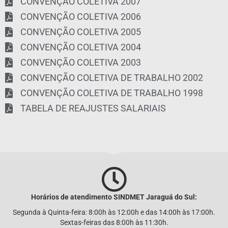
CONVENÇÃO COLETIVA 2007
CONVENÇÃO COLETIVA 2006
CONVENÇÃO COLETIVA 2005
CONVENÇÃO COLETIVA 2004
CONVENÇÃO COLETIVA 2003
CONVENÇÃO COLETIVA DE TRABALHO 2002
CONVENÇÃO COLETIVA DE TRABALHO 1998
TABELA DE REAJUSTES SALARIAIS
Horários de atendimento SINDMET
Jaraguá
do Sul:
Segunda à Quinta-feira: 8:00h às 12:00h e das 14:00h às 17:00h.
Sextas-feiras das 8:00h às 11:30h.