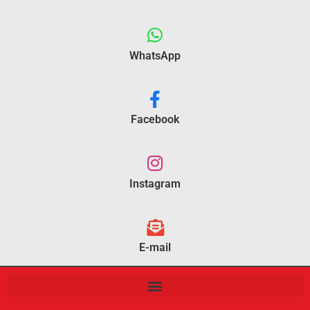
WhatsApp
Facebook
Instagram
E-mail