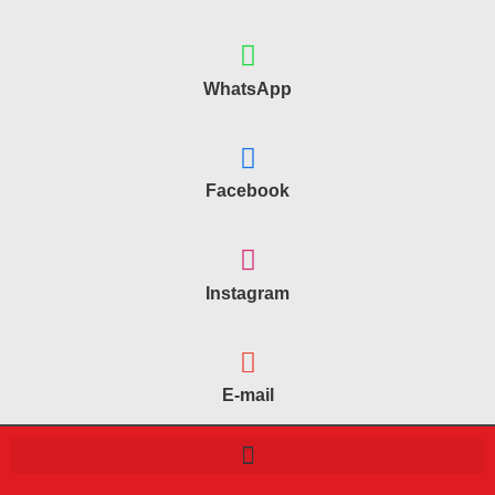
WhatsApp
Facebook
Instagram
E-mail