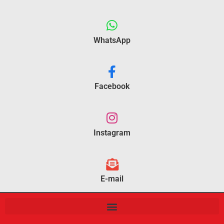
WhatsApp
Facebook
Instagram
E-mail