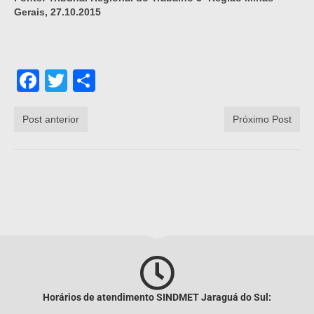
Gerais, 27.10.2015
Facebook
Twitter
Share
Post anterior
Próximo Post
Horários de atendimento SINDMET
Jaraguá
do Sul: