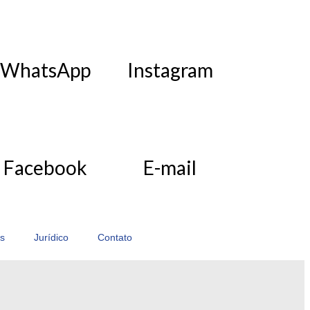
WhatsApp
Instagram
Facebook
E-mail
s
Jurídico
Contato