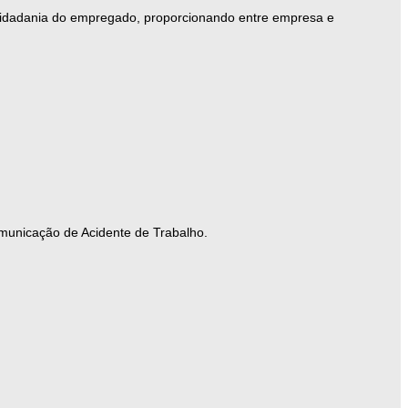
 cidadania do empregado, proporcionando entre empresa e
municação de Acidente de Trabalho.