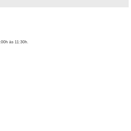
:00h às 11:30h.