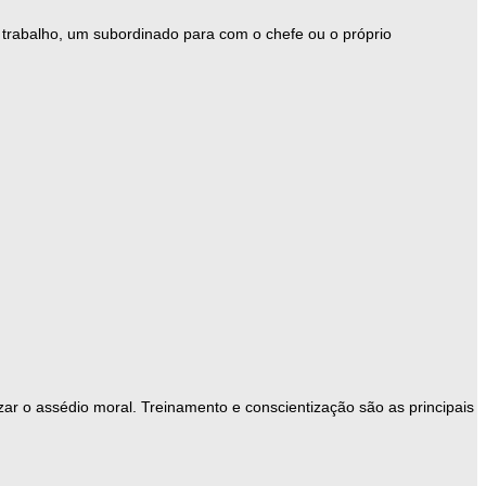
 trabalho, um subordinado para com o chefe ou o próprio
ar o assédio moral. Treinamento e conscientização são as principais