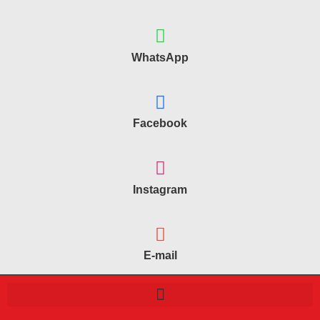
WhatsApp
Facebook
Instagram
E-mail