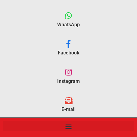
WhatsApp
Facebook
Instagram
E-mail