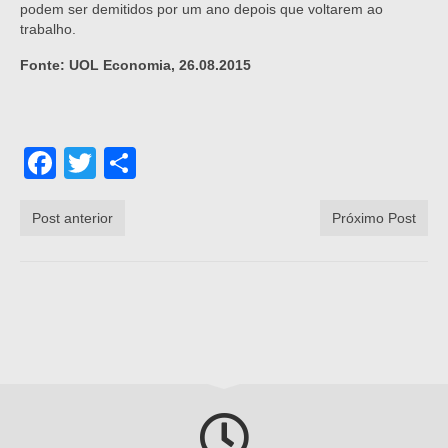
podem ser demitidos por um ano depois que voltarem ao
trabalho.
Fonte: UOL Economia, 26.08.2015
Facebook
Twitter
Share
Post anterior
Próximo Post