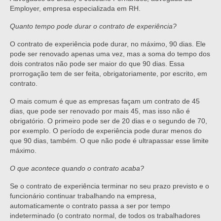
Employer, empresa especializada em RH.
Quanto tempo pode durar o contrato de experiência?
O contrato de experiência pode durar, no máximo, 90 dias. Ele
pode ser renovado apenas uma vez, mas a soma do tempo dos
dois contratos não pode ser maior do que 90 dias. Essa
prorrogação tem de ser feita, obrigatoriamente, por escrito, em
contrato.
O mais comum é que as empresas façam um contrato de 45
dias, que pode ser renovado por mais 45, mas isso não é
obrigatório. O primeiro pode ser de 20 dias e o segundo de 70,
por exemplo. O período de experiência pode durar menos do
que 90 dias, também. O que não pode é ultrapassar esse limite
máximo.
O que acontece quando o contrato acaba?
Se o contrato de experiência terminar no seu prazo previsto e o
funcionário continuar trabalhando na empresa,
automaticamente o contrato passa a ser por tempo
indeterminado (o contrato normal, de todos os trabalhadores