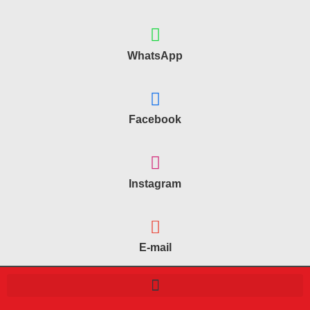
WhatsApp
Facebook
Instagram
E-mail