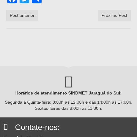
Post anterior
Próximo Post
Horários de atendimento SINDMET
Jaraguá
do Sul:
Segunda à Quinta-feira: 8:00h às 12:00h e das 14:00h às 17:00h.
Sextas-feiras das 8:00h às 11:30h.
Contate-nos: