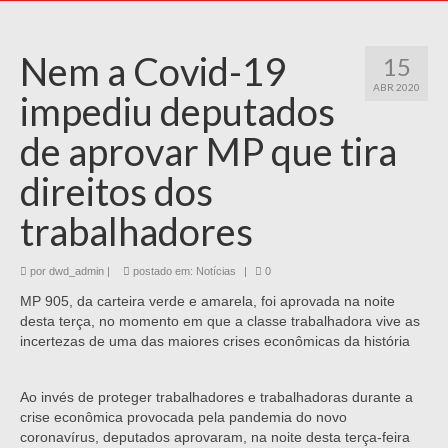
Nem a Covid-19
15
ABR 2020
impediu deputados
de aprovar MP que tira
direitos dos
trabalhadores
por
dwd_admin
|
postado em:
Notícias
|
0
MP 905, da carteira verde e amarela, foi aprovada na noite
desta terça, no momento em que a classe trabalhadora vive as
incertezas de uma das maiores crises econômicas da história
Ao invés de proteger trabalhadores e trabalhadoras durante a
crise econômica provocada pela pandemia do novo
coronavírus, deputados aprovaram, na noite desta terça-feira