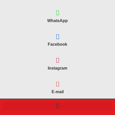
WhatsApp
Facebook
Instagram
E-mail