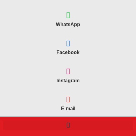
WhatsApp
Facebook
Instagram
E-mail