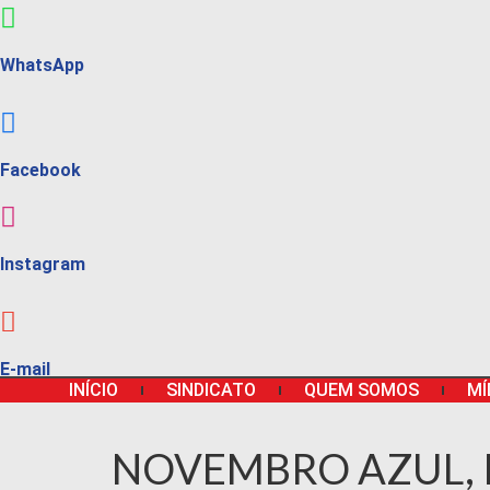
WhatsApp
Facebook
Instagram
E-mail
INÍCIO
SINDICATO
QUEM SOMOS
MÍ
NOVEMBRO AZUL, 