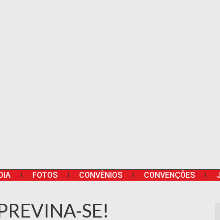
DIA
FOTOS
CONVÊNIOS
CONVENÇÕES
PREVINA-SE!