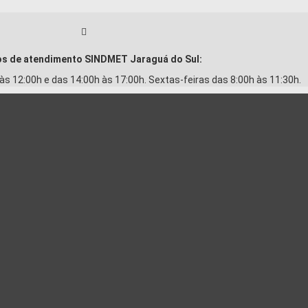
os de atendimento SINDMET
Jaraguá
do Sul:
às 12:00h e das 14:00h às 17:00h. Sextas-feiras das 8:00h às 11:30h.