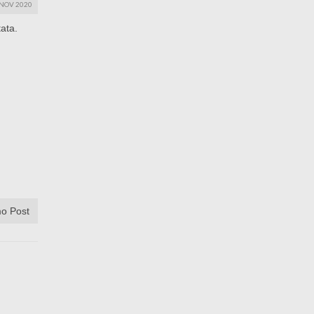
NOV 2020
ata.
o Post