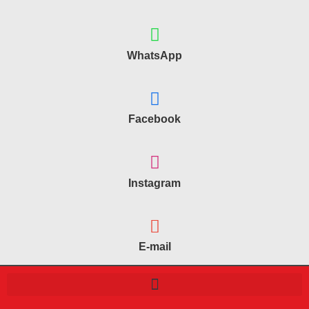
WhatsApp
Facebook
Instagram
E-mail