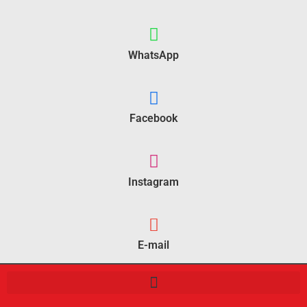
WhatsApp
Facebook
Instagram
E-mail