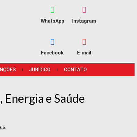
WhatsApp
Instagram
Facebook
E-mail
NÇÕES
JURÍDICO
CONTATO
, Energia e Saúde
ha.