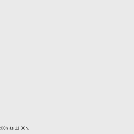
:00h às 11:30h.