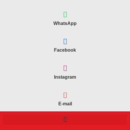
WhatsApp
Facebook
Instagram
E-mail