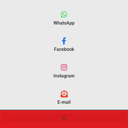
WhatsApp
Facebook
Instagram
E-mail