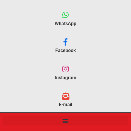
WhatsApp
Facebook
Instagram
E-mail