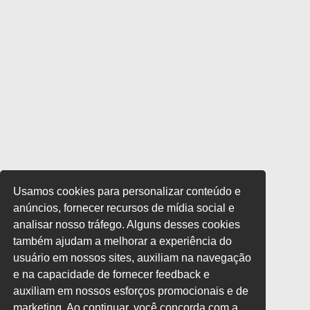
Usamos cookies para personalizar conteúdo e
anúncios, fornecer recursos de mídia social e
analisar nosso tráfego. Alguns desses cookies
também ajudam a melhorar a experiência do
usuário em nossos sites, auxiliam na navegação
e na capacidade de fornecer feedback e
auxiliam em nossos esforços promocionais e de
marketing. Ao continuar, você concorda com a