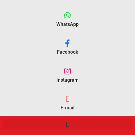
WhatsApp
Facebook
Instagram
E-mail