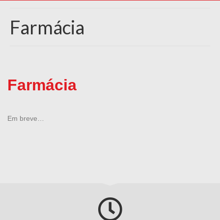
Farmácia
Farmácia
Em breve…