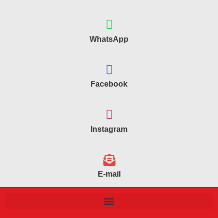
WhatsApp
Facebook
Instagram
E-mail