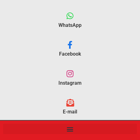
WhatsApp
Facebook
Instagram
E-mail