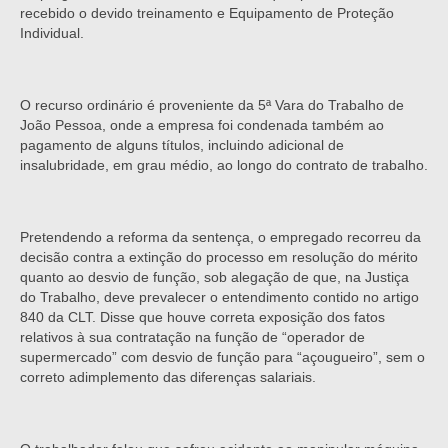
recebido o devido treinamento e Equipamento de Proteção
Individual.
O recurso ordinário é proveniente da 5ª Vara do Trabalho de
João Pessoa, onde a empresa foi condenada também ao
pagamento de alguns títulos, incluindo adicional de
insalubridade, em grau médio, ao longo do contrato de trabalho.
Pretendendo a reforma da sentença, o empregado recorreu da
decisão contra a extinção do processo em resolução do mérito
quanto ao desvio de função, sob alegação de que, na Justiça
do Trabalho, deve prevalecer o entendimento contido no artigo
840 da CLT. Disse que houve correta exposição dos fatos
relativos à sua contratação na função de “operador de
supermercado” com desvio de função para “açougueiro”, sem o
correto adimplemento das diferenças salariais.