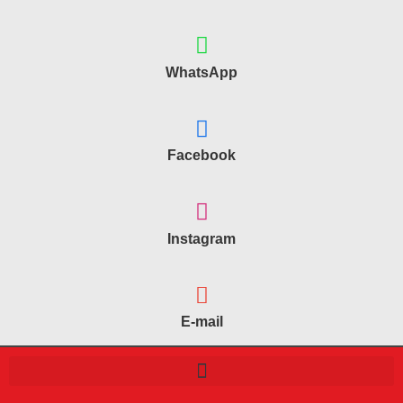
WhatsApp
Facebook
Instagram
E-mail