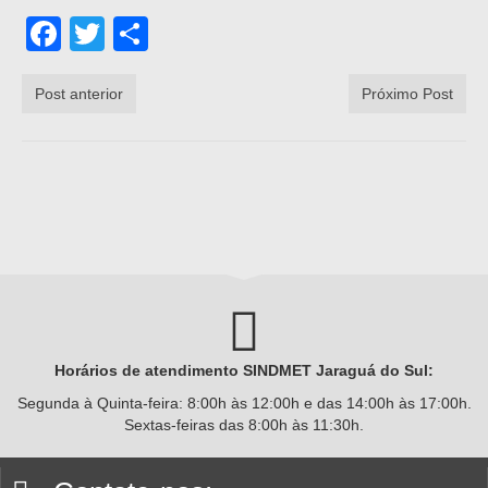
Facebook
Twitter
Share
Post anterior
Próximo Post
Horários de atendimento SINDMET
Jaraguá
do Sul:
Segunda à Quinta-feira: 8:00h às 12:00h e das 14:00h às 17:00h.
Sextas-feiras das 8:00h às 11:30h.