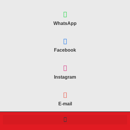
WhatsApp
Facebook
Instagram
E-mail