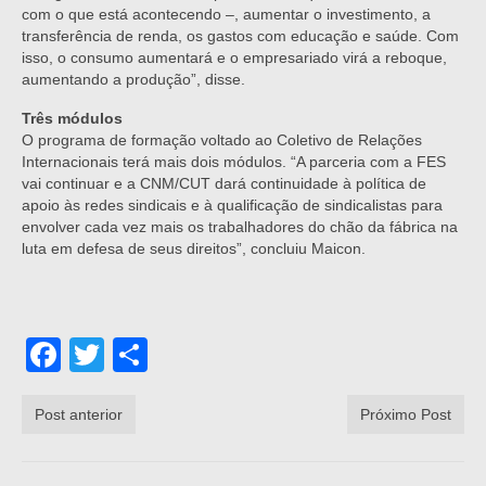
com o que está acontecendo –, aumentar o investimento, a
transferência de renda, os gastos com educação e saúde. Com
isso, o consumo aumentará e o empresariado virá a reboque,
aumentando a produção”, disse.
Três módulos
O programa de formação voltado ao Coletivo de Relações
Internacionais terá mais dois módulos. “A parceria com a FES
vai continuar e a CNM/CUT dará continuidade à política de
apoio às redes sindicais e à qualificação de sindicalistas para
envolver cada vez mais os trabalhadores do chão da fábrica na
luta em defesa de seus direitos”, concluiu Maicon.
Facebook
Twitter
Share
Post anterior
Próximo Post