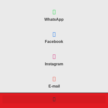
WhatsApp
Facebook
Instagram
E-mail