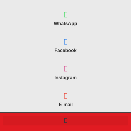
WhatsApp
Facebook
Instagram
E-mail