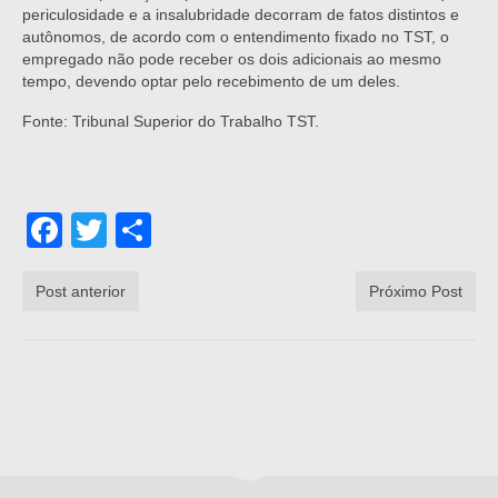
periculosidade e a insalubridade decorram de fatos distintos e
autônomos, de acordo com o entendimento fixado no TST, o
empregado não pode receber os dois adicionais ao mesmo
tempo, devendo optar pelo recebimento de um deles.
Fonte: Tribunal Superior do Trabalho TST.
Facebook
Twitter
Share
Post anterior
Próximo Post