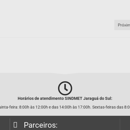
Próxim
Horários de atendimento SINDMET
Jaraguá
do Sul:
nta-feira: 8:00h às 12:00h e das 14:00h às 17:00h. Sextas-feiras das 8:
Parceiros: