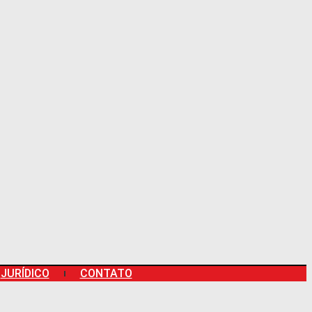
JURÍDICO
CONTATO