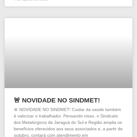
🚨 NOVIDADE NO SINDMET!
🚨 NOVIDADE NO SINDMET! Cuidar da saúde também
é valorizar o trabalhador. Pensando nisso, o Sindicato
dos Metalúrgicos de Jaraguá do Sul e Região amplia os
benefícios oferecidos aos seus associados e, a partir de
outubro, contará com atendimento em