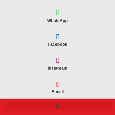
WhatsApp
Facebook
Instagram
E-mail