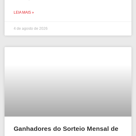
LEIA MAIS »
4 de agosto de 2026
Ganhadores do Sorteio Mensal de