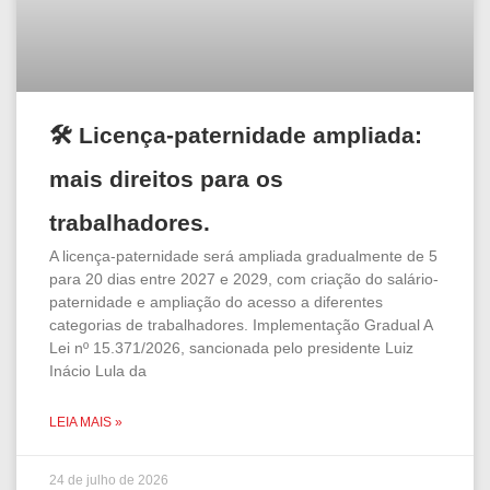
🛠️ Licença-paternidade ampliada:
mais direitos para os
trabalhadores.
A licença-paternidade será ampliada gradualmente de 5
para 20 dias entre 2027 e 2029, com criação do salário-
paternidade e ampliação do acesso a diferentes
categorias de trabalhadores. Implementação Gradual A
Lei nº 15.371/2026, sancionada pelo presidente Luiz
Inácio Lula da
LEIA MAIS »
24 de julho de 2026