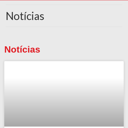
Notícias
Notícias