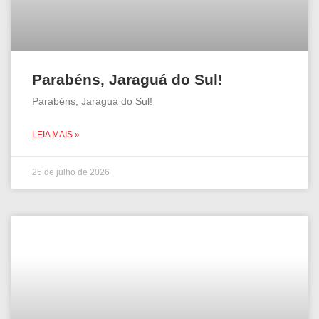
Parabéns, Jaraguá do Sul!
Parabéns, Jaraguá do Sul!
LEIA MAIS »
25 de julho de 2026