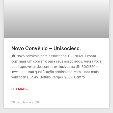
Novo Convênio – Unisociesc.
🎓 Novo convênio para associados! O SINDMET conta
com mais um convênio para seus associados. Agora você
pode aproveitar descontos exclusivos na UNISOCIESC e
investir na sua qualificação profissional com ainda mais
vantagens. 📍 Av. Getúlio Vargas, 268 – Centro
LEIA MAIS »
20 de julho de 2026