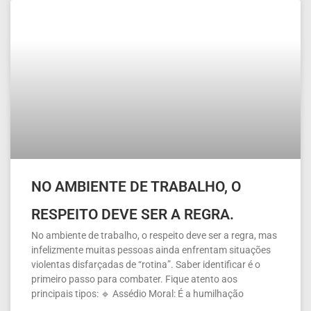
NO AMBIENTE DE TRABALHO, O
RESPEITO DEVE SER A REGRA.
No ambiente de trabalho, o respeito deve ser a regra, mas
infelizmente muitas pessoas ainda enfrentam situações
violentas disfarçadas de “rotina”. Saber identificar é o
primeiro passo para combater. Fique atento aos
principais tipos: 🔹 Assédio Moral: É a humilhação