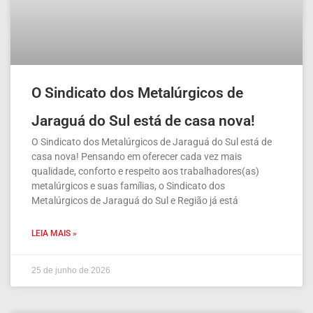
O Sindicato dos Metalúrgicos de
Jaraguá do Sul está de casa nova!
O Sindicato dos Metalúrgicos de Jaraguá do Sul está de
casa nova! Pensando em oferecer cada vez mais
qualidade, conforto e respeito aos trabalhadores(as)
metalúrgicos e suas famílias, o Sindicato dos
Metalúrgicos de Jaraguá do Sul e Região já está
LEIA MAIS »
25 de junho de 2026