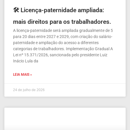
🛠️ Licença-paternidade ampliada:
mais direitos para os trabalhadores.
A licença-paternidade será ampliada gradualmente de 5
para 20 dias entre 2027 e 2029, com criação do salário-
paternidade e ampliação do acesso a diferentes
categorias de trabalhadores. Implementação Gradual A
Lei nº 15.371/2026, sancionada pelo presidente Luiz
Inácio Lula da
LEIA MAIS »
24 de julho de 2026