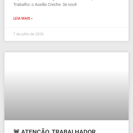
Trabalho: o Auxílio Creche. Se você
LEIA MAIS »
7 de julho de 2026
🚨 ATENÇÃO, TRABALHADOR