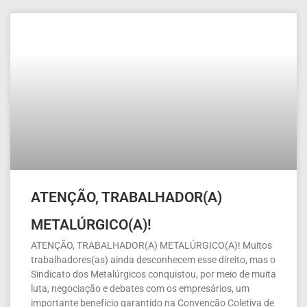
ATENÇÃO, TRABALHADOR(A)
METALÚRGICO(A)!
ATENÇÃO, TRABALHADOR(A) METALÚRGICO(A)! Muitos
trabalhadores(as) ainda desconhecem esse direito, mas o
Sindicato dos Metalúrgicos conquistou, por meio de muita
luta, negociação e debates com os empresários, um
importante benefício garantido na Convenção Coletiva de