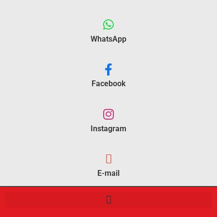
WhatsApp
Facebook
Instagram
E-mail