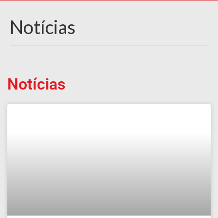
Notícias
Notícias