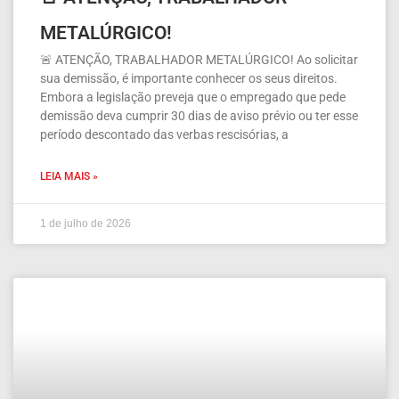
METALÚRGICO!
🚨 ATENÇÃO, TRABALHADOR METALÚRGICO! Ao solicitar
sua demissão, é importante conhecer os seus direitos.
Embora a legislação preveja que o empregado que pede
demissão deva cumprir 30 dias de aviso prévio ou ter esse
período descontado das verbas rescisórias, a
LEIA MAIS »
1 de julho de 2026