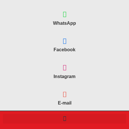
WhatsApp
Facebook
Instagram
E-mail