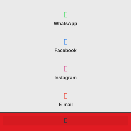
WhatsApp
Facebook
Instagram
E-mail