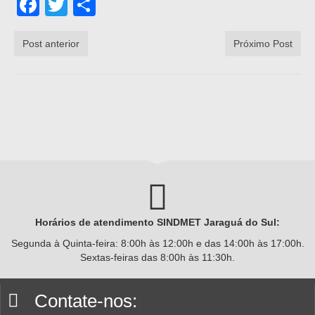
Facebook
Twitter
Share
Post anterior
Próximo Post
Horários de atendimento SINDMET
Jaraguá
do Sul:
Segunda à Quinta-feira: 8:00h às 12:00h e das 14:00h às 17:00h.
Sextas-feiras das 8:00h às 11:30h.
Contate-nos: