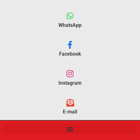
WhatsApp
Facebook
Instagram
E-mail