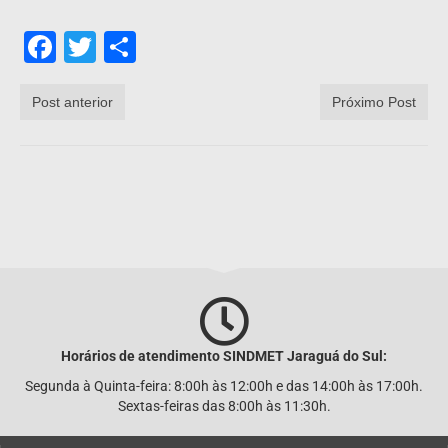
Facebook
Twitter
Share
Post anterior
Próximo Post
Horários de atendimento SINDMET
Jaraguá
do Sul:
Segunda à Quinta-feira: 8:00h às 12:00h e das 14:00h às 17:00h.
Sextas-feiras das 8:00h às 11:30h.